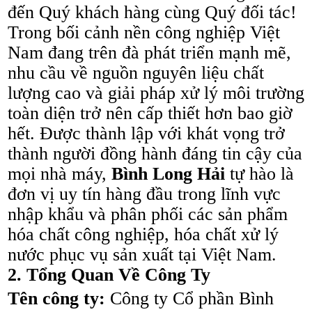
đến Quý khách hàng cùng Quý đối tác!
Trong bối cảnh nền công nghiệp Việt
Nam đang trên đà phát triển mạnh mẽ,
nhu cầu về nguồn nguyên liệu chất
lượng cao và giải pháp xử lý môi trường
toàn diện trở nên cấp thiết hơn bao giờ
hết. Được thành lập với khát vọng trở
thành người đồng hành đáng tin cậy của
mọi nhà máy,
Bình Long Hải
tự hào là
đơn vị uy tín hàng đầu trong lĩnh vực
nhập khẩu và phân phối các sản phẩm
hóa chất công nghiệp, hóa chất xử lý
nước phục vụ sản xuất tại Việt Nam.
2. Tổng Quan Về Công Ty
Tên công ty:
Công ty Cổ phần Bình