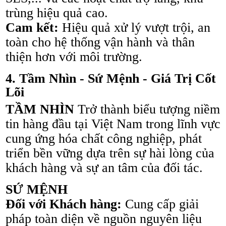
trùng hiệu quả cao.
Cam kết:
Hiệu quả xử lý vượt trội, an
toàn cho hệ thống vận hành và thân
thiện hơn với môi trường.
4. Tầm Nhìn - Sứ Mệnh - Giá Trị Cốt
Lõi
TẦM NHÌN
Trở thành biểu tượng niềm
tin hàng đầu tại Việt Nam trong lĩnh vực
cung ứng hóa chất công nghiệp, phát
triển bền vững dựa trên sự hài lòng của
khách hàng và sự an tâm của đối tác.
SỨ MỆNH
Đối với Khách hàng:
Cung cấp giải
pháp toàn diện về nguồn nguyên liệu