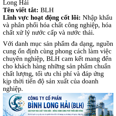
Long Hải
Tên viết tắt:
BLH
Lĩnh vực hoạt động cốt lõi:
Nhập khẩu
và phân phối hóa chất công nghiệp, hóa
chất xử lý nước cấp và nước thải.
Với danh mục sản phẩm đa dạng, nguồn
cung ổn định cùng phong cách làm việc
chuyên nghiệp, BLH cam kết mang đến
cho khách hàng những sản phẩm chuẩn
chất lượng, tối ưu chi phí và đáp ứng
kịp thời tiến độ sản xuất của doanh
nghiệp.