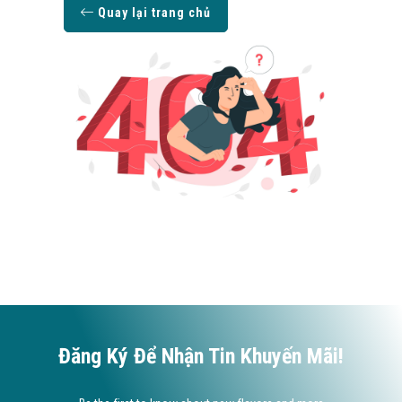
Quay lại trang chủ
Đăng Ký Để Nhận Tin Khuyến Mãi!