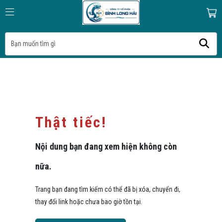
Thật tiếc!
Nội dung bạn đang xem hiện không còn
nữa.
Trang bạn đang tìm kiếm có thể đã bị xóa, chuyển đi,
thay đổi link hoặc chưa bao giờ tồn tại.