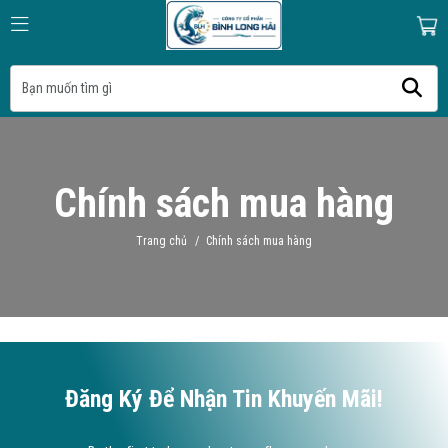
Chính sách mua hàng
Trang chủ
/
Chính sách mua hàng
Đăng Ký Để Nhận Tin Khuyến Mãi!