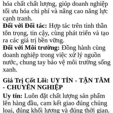
hóa chất chất lượng, giúp doanh nghiệp
tối ưu hóa chi phí và nâng cao năng lực
cạnh tranh.
Đối với Đối tác:
Hợp tác trên tinh thần
tôn trọng, tin cậy, cùng phát triển và tạo
ra các giá trị bền vững.
Đối với Môi trường:
Đồng hành cùng
doanh nghiệp trong việc xử lý nguồn
nước, chung tay bảo vệ môi trường sống
xanh.
Giá Trị Cốt Lõi: UY TÍN - TẬN TÂM
- CHUYÊN NGHIỆP
Uy tín:
Luôn đặt chất lượng sản phẩm
lên hàng đầu, cam kết giao đúng chủng
loại, đúng khối lượng và đúng thời gian.