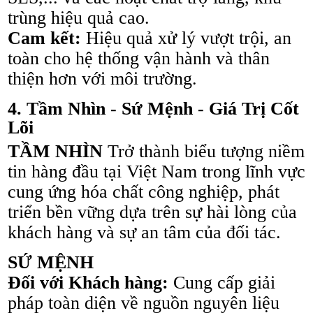
trùng hiệu quả cao.
Cam kết:
Hiệu quả xử lý vượt trội, an
toàn cho hệ thống vận hành và thân
thiện hơn với môi trường.
4. Tầm Nhìn - Sứ Mệnh - Giá Trị Cốt
Lõi
TẦM NHÌN
Trở thành biểu tượng niềm
tin hàng đầu tại Việt Nam trong lĩnh vực
cung ứng hóa chất công nghiệp, phát
triển bền vững dựa trên sự hài lòng của
khách hàng và sự an tâm của đối tác.
SỨ MỆNH
Đối với Khách hàng:
Cung cấp giải
pháp toàn diện về nguồn nguyên liệu