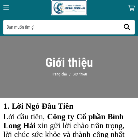
Giới thiệu
Trang chủ
/
Giới thiệu
1. Lời Ngỏ Đầu Tiên
Lời đầu tiên,
Công ty Cổ phần Bình
Long Hải
xin gửi lời chào trân trọng,
lời chúc sức khỏe và thành công nhất