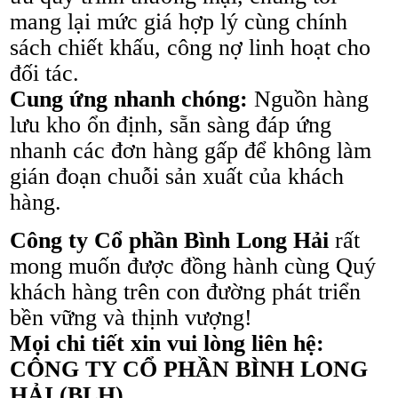
mang lại mức giá hợp lý cùng chính
sách chiết khấu, công nợ linh hoạt cho
đối tác.
Cung ứng nhanh chóng:
Nguồn hàng
lưu kho ổn định, sẵn sàng đáp ứng
nhanh các đơn hàng gấp để không làm
gián đoạn chuỗi sản xuất của khách
hàng.
Công ty Cổ phần Bình Long Hải
rất
mong muốn được đồng hành cùng Quý
khách hàng trên con đường phát triển
bền vững và thịnh vượng!
Mọi chi tiết xin vui lòng liên hệ:
CÔNG TY CỔ PHẦN BÌNH LONG
HẢI (BLH)