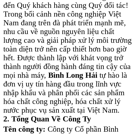
đến Quý khách hàng cùng Quý đối tác!
Trong bối cảnh nền công nghiệp Việt
Nam đang trên đà phát triển mạnh mẽ,
nhu cầu về nguồn nguyên liệu chất
lượng cao và giải pháp xử lý môi trường
toàn diện trở nên cấp thiết hơn bao giờ
hết. Được thành lập với khát vọng trở
thành người đồng hành đáng tin cậy của
mọi nhà máy,
Bình Long Hải
tự hào là
đơn vị uy tín hàng đầu trong lĩnh vực
nhập khẩu và phân phối các sản phẩm
hóa chất công nghiệp, hóa chất xử lý
nước phục vụ sản xuất tại Việt Nam.
2. Tổng Quan Về Công Ty
Tên công ty:
Công ty Cổ phần Bình