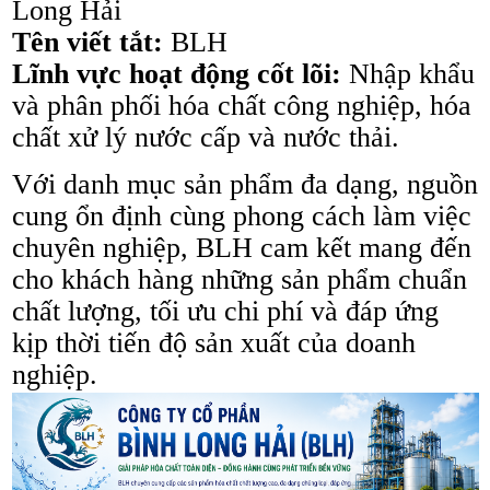
Long Hải
Tên viết tắt:
BLH
Lĩnh vực hoạt động cốt lõi:
Nhập khẩu
và phân phối hóa chất công nghiệp, hóa
chất xử lý nước cấp và nước thải.
Với danh mục sản phẩm đa dạng, nguồn
cung ổn định cùng phong cách làm việc
chuyên nghiệp, BLH cam kết mang đến
cho khách hàng những sản phẩm chuẩn
chất lượng, tối ưu chi phí và đáp ứng
kịp thời tiến độ sản xuất của doanh
nghiệp.