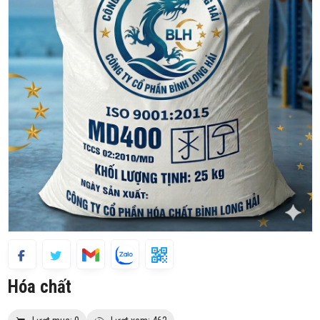
Hóa chất