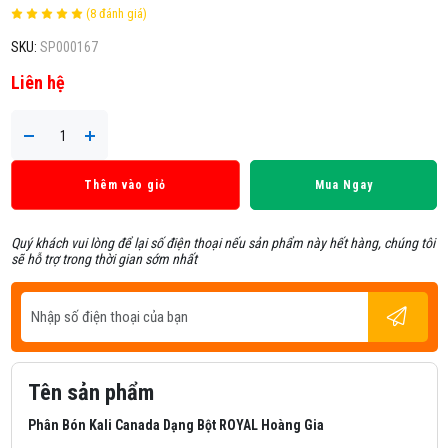
(8 đánh giá)
SKU:
SP000167
Liên hệ
Thêm vào giỏ
Mua Ngay
Quý khách vui lòng để lại số điện thoại nếu sản phẩm này hết hàng, chúng tôi
sẽ hỗ trợ trong thời gian sớm nhất
Tên sản phẩm
Phân Bón Kali Canada Dạng Bột ROYAL Hoàng Gia