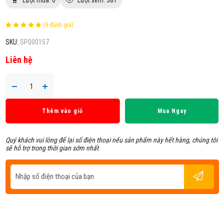
(9 đánh giá)
SKU:
SP000157
Liên hệ
Thêm vào giỏ
Mua Ngay
Quý khách vui lòng để lại số điện thoại nếu sản phẩm này hết hàng, chúng tôi
sẽ hỗ trợ trong thời gian sớm nhất