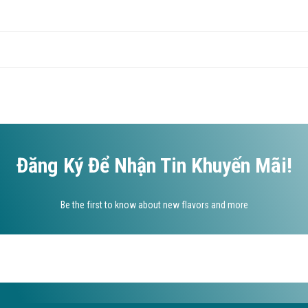
Đăng Ký Để Nhận Tin Khuyến Mãi!
Be the first to know about new flavors and more